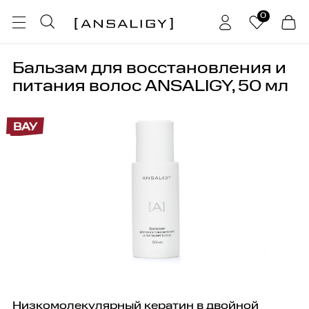
0
Бальзам для восстановления и
питания волос ANSALIGY, 50 мл
ВАУ
Низкомолекулярный кератин в двойной