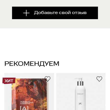
Добавьте свой отзыв
РЕКОМЕНДУЕМ
ХИТ