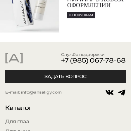
Служба поддержки
+7 (985) 067-78-68
ЗАДАТЬ ВОПРОС
E-mail:
info@ansaligy.com
Каталог
Для глаз