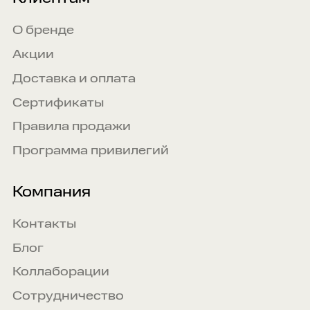
О бренде
Акции
Доставка и оплата
Сертификаты
Правила продажи
Программа привилегий
Компания
Контакты
Блог
Коллаборации
Сотрудничество