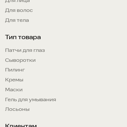
Для лица
Для волос
Для тела
Тип товара
Патчи для глаз
Сыворотки
Пилинг
Кремы
Маски
Гель для умывания
Лосьоны
Клиентам