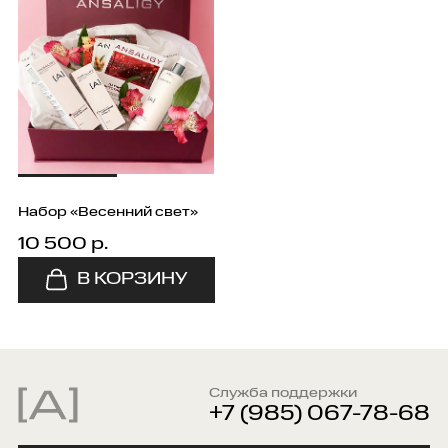
Набор «Весенний свет»
10 500 р.
Служба поддержки
+7 (985) 067-78-68