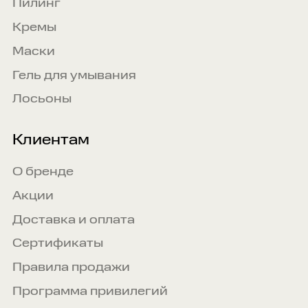
Пилинг
Кремы
Маски
Гель для умывания
Лосьоны
Клиентам
О бренде
Акции
Доставка и оплата
Сертификаты
Правила продажи
Программа привилегий