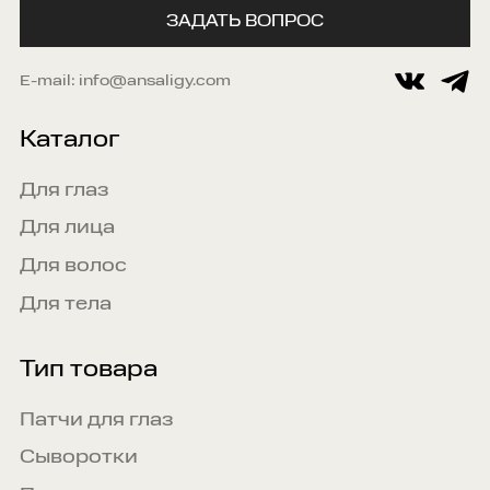
ЗАДАТЬ ВОПРОС
E-mail:
info@ansaligy.com
Каталог
Для глаз
Для лица
Для волос
Для тела
Тип товара
Патчи для глаз
Сыворотки