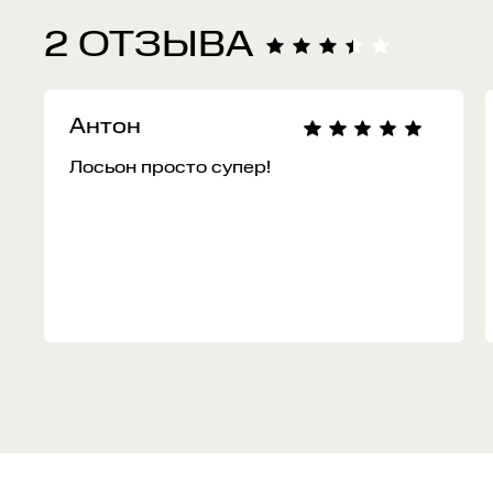
2 ОТЗЫВА
Антон
Лосьон просто супер!