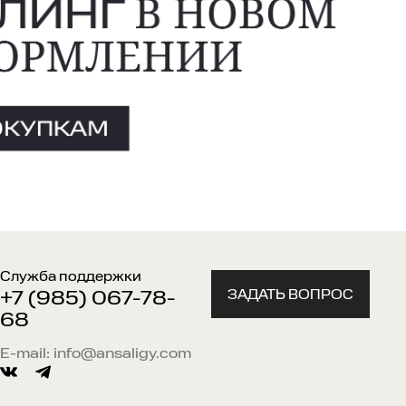
Служба поддержки
ЗАДАТЬ ВОПРОС
+7 (985) 067-78-
68
E-mail:
info@ansaligy.com