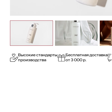
Высокие стандарты
Бесплатная доставка
производства
от 3 000 р.