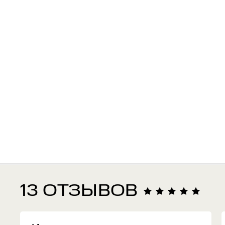
13 ОТЗЫВОВ