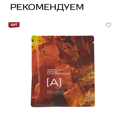
РЕКОМЕНДУЕМ
ХИТ