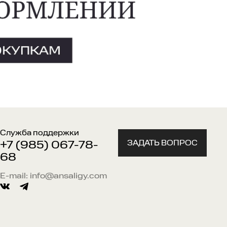
Служба поддержки
ЗАДАТЬ ВОПРОС
+7 (985) 067-78-
68
E-mail:
info@ansaligy.com