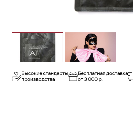
Высокие стандарты
Бесплатная доставка
производства
от 3 000 р.