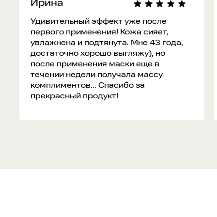
Ирина
Удивительный эффект уже после
первого применения! Кожа сияет,
увлажнена и подтянута. Мне 43 года,
достаточно хорошо выгляжу), но
после применения маски еще в
течении недели получала массу
комплиментов... Спасибо за
прекрасный продукт!