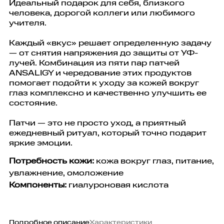
Идеальный подарок для себя, близкого
человека, дорогой коллеги или любимого
учителя.
Каждый «вкус» решает определенную задачу
— от снятия напряжения до защиты от УФ-
лучей. Комбинация из пяти пар патчей
ANSALIGY и чередование этих продуктов
помогает подойти к уходу за кожей вокруг
глаз комплексно и качественно улучшить ее
состояние.
Патчи — это не просто уход, а приятный
ежедневный ритуал, который точно подарит
яркие эмоции.
Потребность кожи:
кожа вокруг глаз, питание,
увлажнение, омоложение
Компоненты:
гиалуроновая кислота
Подробное описание
Характеристики