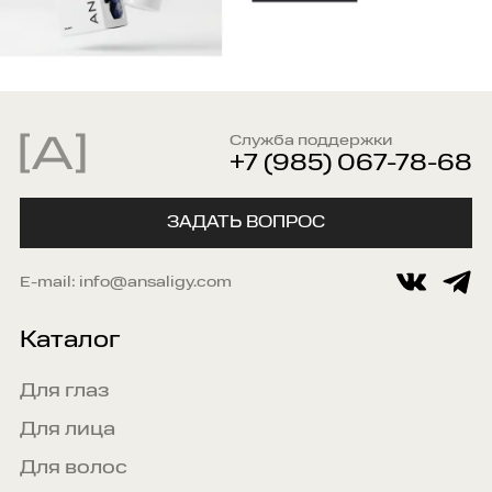
Служба поддержки
+7 (985) 067-78-68
ЗАДАТЬ ВОПРОС
E-mail:
info@ansaligy.com
Каталог
Для глаз
Для лица
Для волос