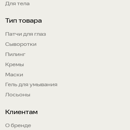
Для тела
Тип товара
Патчи для глаз
Сыворотки
Пилинг
Кремы
Маски
Гель для умывания
Лосьоны
Клиентам
О бренде