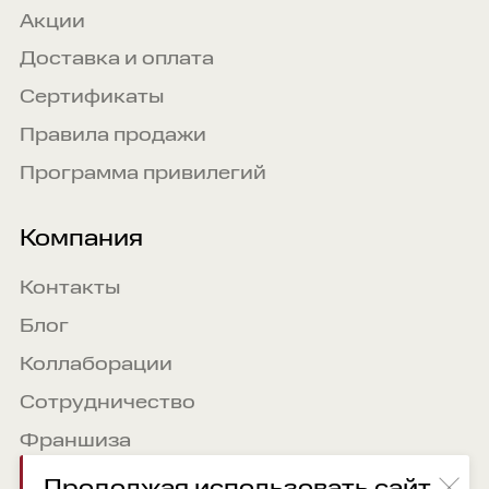
Акции
Доставка и оплата
Сертификаты
Правила продажи
Программа привилегий
Компания
Контакты
Блог
Коллаборации
Сотрудничество
Франшиза