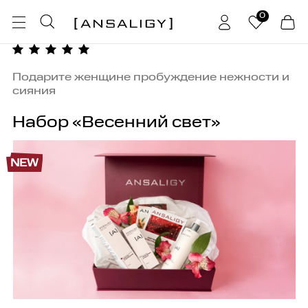
0
Подарите женщине пробуждение нежности и
сияния
Набор «Весенний свет»
NEW