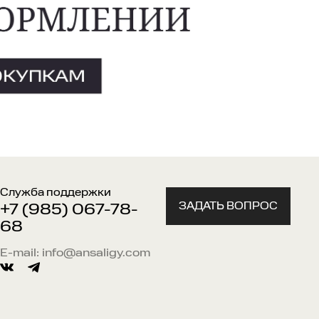
Служба поддержки
ЗАДАТЬ ВОПРОС
+7 (985) 067-78-
68
E-mail:
info@ansaligy.com