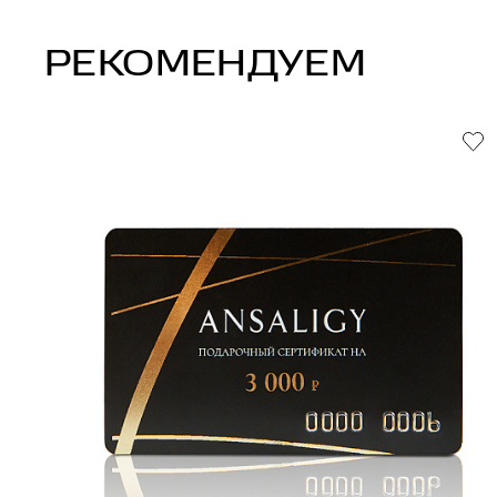
РЕКОМЕНДУЕМ