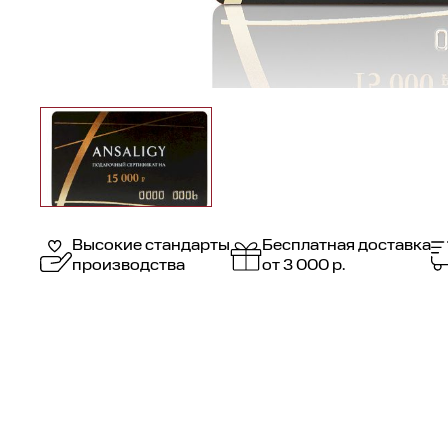
Высокие стандарты
Бесплатная доставка
производства
от 3 000 р.