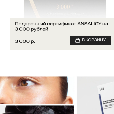
Подарочный сертификат ANSALIGY на
3 000 рублей
3 000 р.