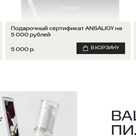
Подарочный сертификат ANSALIGY на
5 000 рублей
5 000 р.