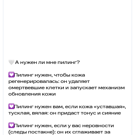
А нужен ли мне пилинг?
Пилинг нужен, чтобы кожа
регенерировалась: он удаляет
омертвевшие клетки и запускает механизм
обновления кожи
Пилинг нужен вам, если кожа «уставшая»,
тусклая, вялая: он придаст тонус и сияние
Пилинг нужен, если у вас неровности
(следы постакне): он их
сглаживает за