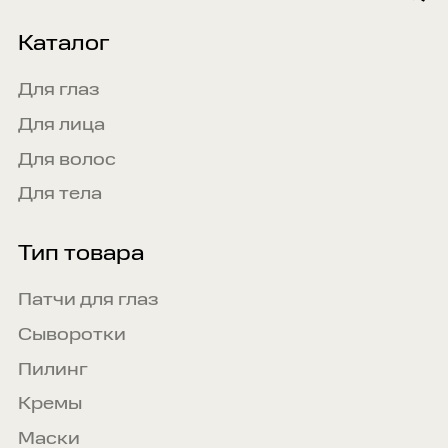
Каталог
Для глаз
Для лица
Для волос
Для тела
Тип товара
Патчи для глаз
Сыворотки
Пилинг
Кремы
Маски