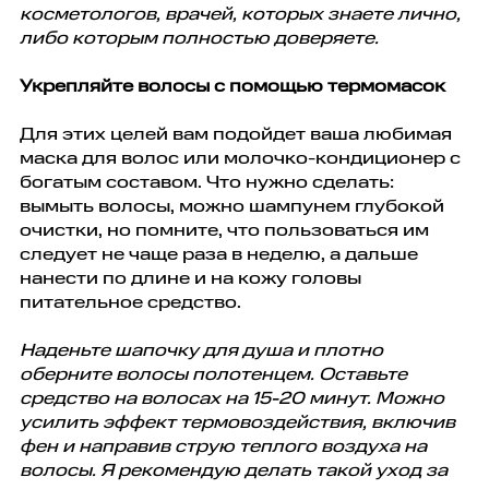
косметологов, врачей, которых знаете лично,
либо которым полностью доверяете.
Укрепляйте волосы с помощью термомасок
Для этих целей вам подойдет ваша любимая
маска для волос или молочко-кондиционер с
богатым составом. Что нужно сделать:
вымыть волосы, можно шампунем глубокой
очистки, но помните, что пользоваться им
следует не чаще раза в неделю, а дальше
нанести по длине и на кожу головы
питательное средство.
Наденьте шапочку для душа и плотно
оберните волосы полотенцем. Оставьте
средство на волосах на 15-20 минут. Можно
усилить эффект термовоздействия, включив
фен и направив струю теплого воздуха на
волосы. Я рекомендую делать такой уход за