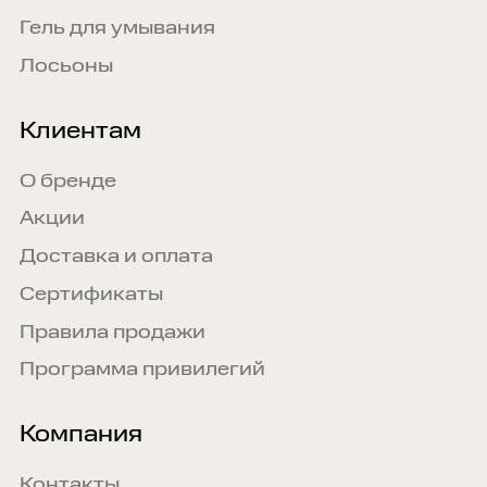
Гель для умывания
Лосьоны
Клиентам
О бренде
Акции
Доставка и оплата
Сертификаты
Правила продажи
Программа привилегий
Компания
Контакты