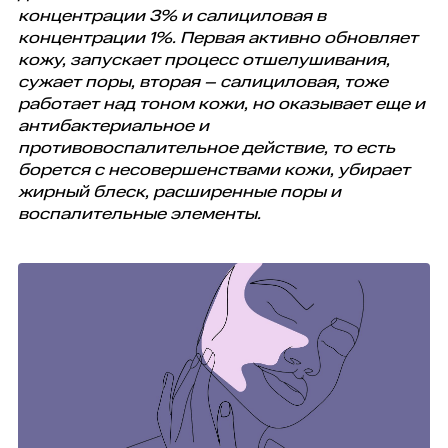
концентрации 3% и салициловая в
концентрации 1%. Первая активно обновляет
кожу, запускает процесс отшелушивания,
сужает поры, вторая – салициловая, тоже
работает над тоном кожи, но оказывает еще и
антибактериальное и
противовоспалительное действие, то есть
борется с несовершенствами кожи, убирает
жирный блеск, расширенные поры и
воспалительные элементы.