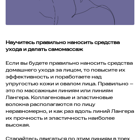
Научитесь правильно наносить средства
ухода и делать самомассаж
Если вы будете правильно наносить средства
домашнего ухода за лицом, то повысите их
эффективность и поработаете над
упругостью кожи и овалом лица. Правильно –
это по массажным линиям или линиям
Лангера. Коллагеновые и эластиновые
волокна располагаются по лицу
неравномерно, и как раз вдоль линий Лангера
их прочность и эластичность наиболее
высокая.
Старайтесь двигаться по этим линиям в трех