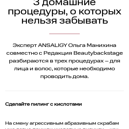
3 домашние
процедуры, о которых
нельзя забывать
Эксперт ANSALIGY Ольга Манихина
совместно с Редакция Beautybackstage
разбираются в трех процедурах – для
лица и волос, которые необходимо
проводить дома.
Сделайте пилинг с кислотами
На смену агрессивным абразивным скрабам