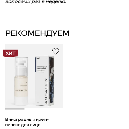
волосами раз в неделю.
РЕКОМЕНДУЕМ
ХИТ
Виноградный крем-
пилинг для лица