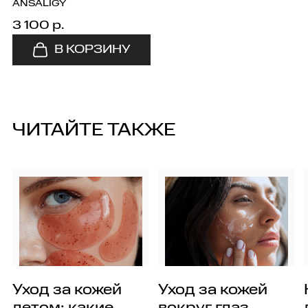
ANSALIGY
3 100 р.
ЧИТАЙТЕ ТАКЖЕ
Уход за кожей
Уход за кожей