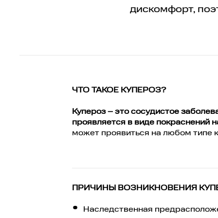
дискомфорт, поэ
ЧТО ТАКОЕ КУПЕРОЗ?
Купероз – это сосудистое заболев
проявляется в виде покраснений н
может проявиться на любом типе 
ПРИЧИНЫ ВОЗНИКНОВЕНИЯ КУП
Наследственная предрасполож