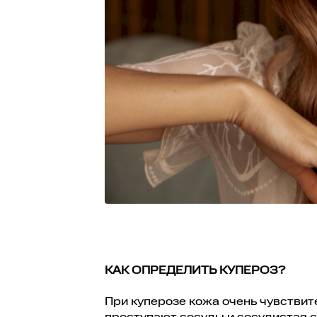
КАК ОПРЕДЕЛИТЬ КУПЕРОЗ?
При куперозе кожа очень чувствит