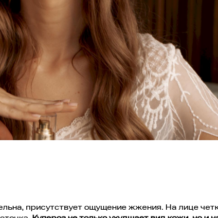
ельна, присутствует ощущение жжения. На лице чет