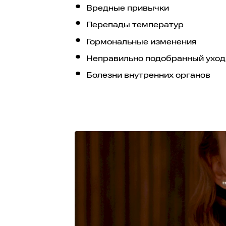
Вредные привычки
Перепады температур
Гормональные изменения
Неправильно подобранный уход
Болезни внутренних органов