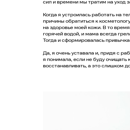
сил и времени мы тратим на уход з
Когда я устроилась работать на те
причины обратиться к косметолог
на здоровье моей кожи. В то время
горячей водой, и мама всегда грел
Тогда и сформировалась привычка
Да, я очень уставала и, придя с р
я понимала, если не буду очищать 
восстанавливать, а это слишком д