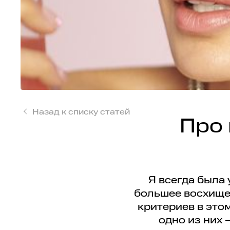
Назад к списку статей
Про
Я всегда была
большее восхищен
критериев в этом
одно из них 