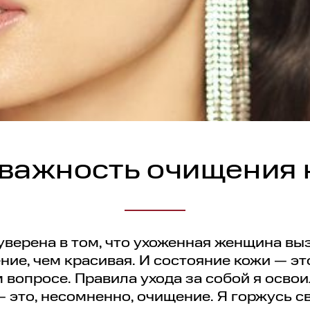
 важность очищения 
 уверена в том, что ухоженная женщина вы
ие, чем красивая. И состояние кожи — эт
 вопросе. Правила ухода за собой я освои
— это, несомненно, очищение. Я горжусь 