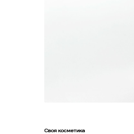
Своя косметика